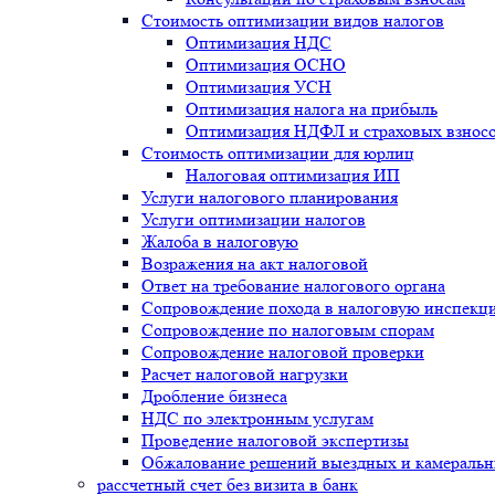
Стоимость оптимизации видов налогов
Оптимизация НДС
Оптимизация ОСНО
Оптимизация УСН
Оптимизация налога на прибыль
Оптимизация НДФЛ и страховых взнос
Стоимость оптимизации для юрлиц
Налоговая оптимизация ИП
Услуги налогового планирования
Услуги оптимизации налогов
Жалоба в налоговую
Возражения на акт налоговой
Ответ на требование налогового органа
Сопровождение похода в налоговую инспекц
Сопровождение по налоговым спорам
Сопровождение налоговой проверки
Расчет налоговой нагрузки
Дробление бизнеса
НДС по электронным услугам
Проведение налоговой экспертизы
Обжалование решений выездных и камеральн
рассчетный счет без визита в банк