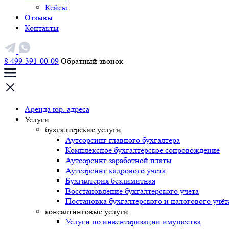
Кейсы
Отзывы
Контакты
8 499-391-00-09
Обратный звонок
Аренда юр. адреса
Услуги
бухгалтерские услуги
Аутсорсинг главного бухгалтера
Комплексное бухгалтерское сопровождение
Аутсорсинг заработной платы
Аутсорсинг кадрового учета
Бухгалтерия безлимитная
Восстановление бухгалтерского учета
Постановка бухгалтерского и налогового учёт
консалтинговые услуги
Услуги по инвентаризации имущества