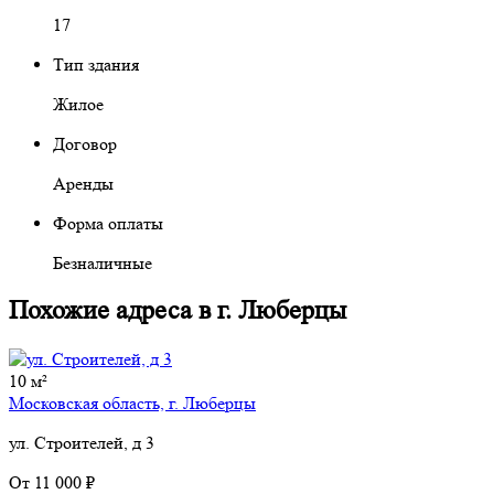
17
Тип здания
Жилое
Договор
Аренды
Форма оплаты
Безналичные
Похожие адреса в г. Люберцы
10 м²
Московская область, г. Люберцы
ул. Строителей, д 3
От
11 000 ₽