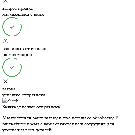
вопрос принят.
мы свяжемся с вами
ваш отзыв отправлен
на модерацию
заявка
успешно отправлена
Заявка успешно отправлена!
Мы получили вашу заявку и уже начали её обработку. В
ближайшее время с вами свяжется наш сотрудник для
уточнения всех деталей.