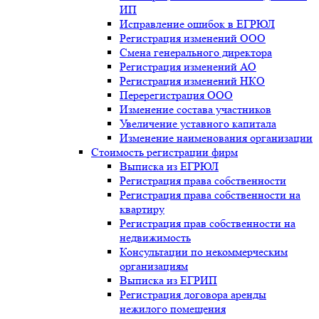
ИП
Исправление ошибок в ЕГРЮЛ
Регистрация изменений ООО
Смена генерального директора
Регистрация изменений АО
Регистрация изменений НКО
Перерегистрация ООО
Изменение состава участников
Увеличение уставного капитала
Изменение наименования организации
Стоимость регистрации фирм
Выписка из ЕГРЮЛ
Регистрация права собственности
Регистрация права собственности на
квартиру
Регистрация прав собственности на
недвижимость
Консультации по некоммерческим
организациям
Выписка из ЕГРИП
Регистрация договора аренды
нежилого помещения