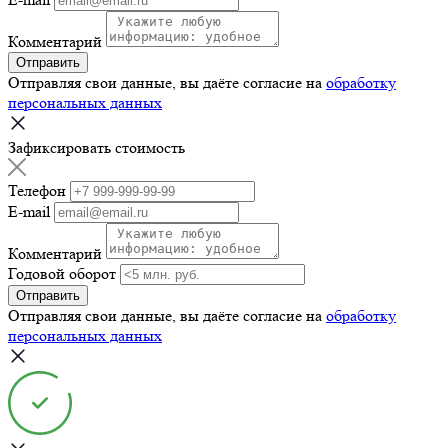
Комментарий
Отправить
Отправляя свои данные, вы даёте согласие на
обработку
персональных данных
Зафиксировать стоимость
Телефон
E-mail
Комментарий
Годовой оборот
Отправить
Отправляя свои данные, вы даёте согласие на
обработку
персональных данных