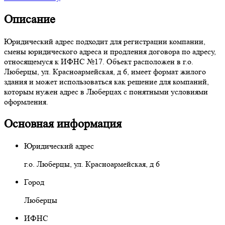
Описание
Юридический адрес подходит для регистрации компании,
смены юридического адреса и продления договора по адресу,
относящемуся к ИФНС №17. Объект расположен в г.о.
Люберцы, ул. Красноармейская, д 6, имеет формат жилого
здания и может использоваться как решение для компаний,
которым нужен адрес в Люберцах с понятными условиями
оформления.
Основная информация
Юридический адрес
г.о. Люберцы, ул. Красноармейская, д 6
Город
Люберцы
ИФНС