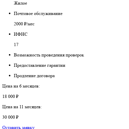
Жилое
Почтовое обслуживание
2000 ₽/мес
ИФНС
17
Возможность проведения проверок
Предоставление гарантии
Продление договора
Цена на 6 месяцев:
18 000 ₽
Цена на 11 месяцев:
30 000 ₽
Оставить заявку