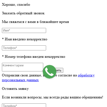
Хорошо, спасибо
Заказать обратный звонок
Мы свяжемся с вами в ближайшее время
* Имя введено некорректно
* Номер телефона введен некорректно
Отправить
Отправляя свои данные, вы даёте согласие на
обработку
персональных данных
Оставить заявку
Если возникли вопросы, мы всегда рады вашим обращениям!