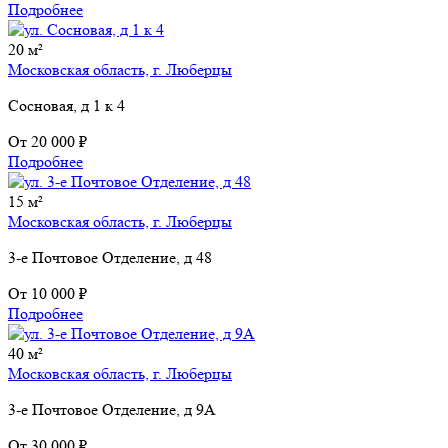
Подробнее
20 м²
Московская область, г. Люберцы
Сосновая, д 1 к 4
От
20 000 ₽
Подробнее
15 м²
Московская область, г. Люберцы
3-е Почтовое Отделение, д 48
От
10 000 ₽
Подробнее
40 м²
Московская область, г. Люберцы
3-е Почтовое Отделение, д 9А
От
30 000 ₽