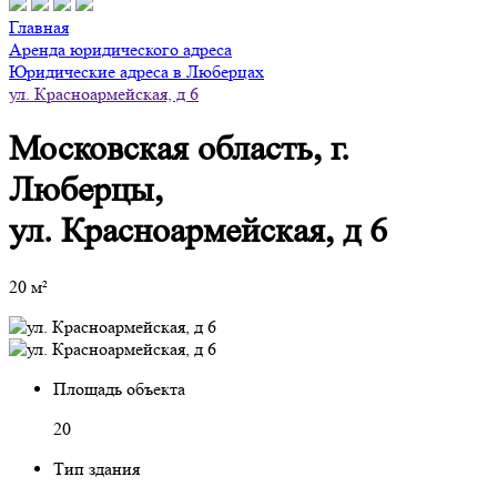
Главная
Аренда юридического адреса
Юридические адреса в Люберцах
ул. Красноармейская, д 6
Московская область, г.
Люберцы,
ул. Красноармейская, д 6
20 м²
Площадь объекта
20
Тип здания