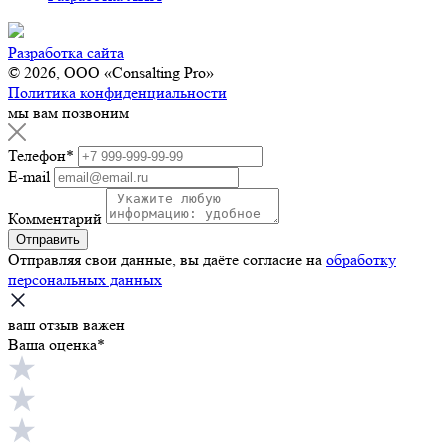
Разработка сайта
© 2026, ООО «Consalting Pro»
Политика конфиденциальности
мы вам позвоним
Телефон
*
E-mail
Комментарий
Отправить
Отправляя свои данные, вы даёте согласие на
обработку
персональных данных
ваш отзыв важен
Ваша оценка*