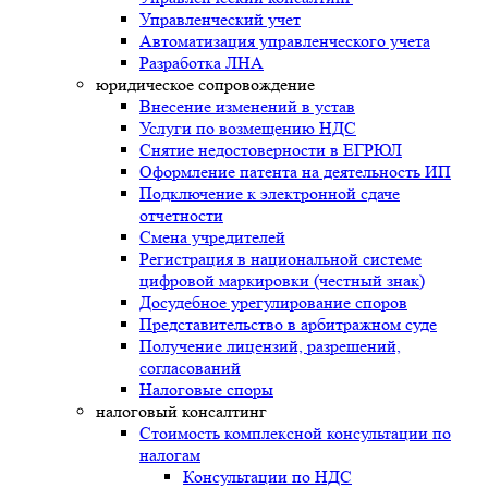
Управленческий учет
Автоматизация управленческого учета
Разработка ЛНА
юридическое сопровождение
Внесение изменений в устав
Услуги по возмещению НДС
Снятие недостоверности в ЕГРЮЛ
Оформление патента на деятельность ИП
Подключение к электронной сдаче
отчетности
Смена учредителей
Регистрация в национальной системе
цифровой маркировки (честный знак)
Досудебное урегулирование споров
Представительство в арбитражном суде
Получение лицензий, разрешений,
согласований
Налоговые споры
налоговый консалтинг
Стоимость комплексной консультации по
налогам
Консультации по НДС