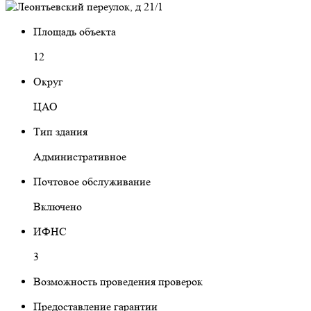
Площадь объекта
12
Округ
ЦАО
Тип здания
Административное
Почтовое обслуживание
Включено
ИФНС
3
Возможность проведения проверок
Предоставление гарантии