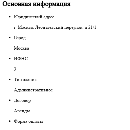
Основная информация
Юридический адрес
г. Москва, Леонтьевский переулок, д 21/1
Город
Москва
ИФНС
3
Тип здания
Административное
Договор
Аренды
Форма оплаты