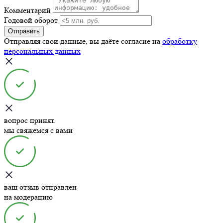
Комментарий
Годовой оборот
Отправить
Отправляя свои данные, вы даёте согласие на
обработку
персональных данных
вопрос принят.
мы свяжемся с вами
ваш отзыв отправлен
на модерацию