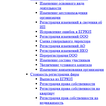
Изменение основного вида
деятельности
Изменение местонахождения
организации
Регистрация изменений в сведения об
ИП
Исправление ошибок в ЕГРЮЛ
Регистрация изменений ООО
Смена генерального директора
Регистрация изменений АО
Регистрация изменений НКО
Перерегистрация ООО
Изменение состава участников
Увеличение уставного капитала
Изменение наименования организации
Стоимость регистрации фирм
Выписка из ЕГРЮЛ
Регистрация права собственности
Регистрация права собственности на
квартиру
Регистрация прав собственности на
недвижимость