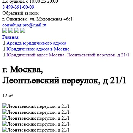
По будням, с 10:00 до 20:00
8 499-391-00-09
Обратный звонок
г. Одинцово, ул. Молодёжная 46с1
consalting.pro@mail.ru
Главная
Аренда юридического адреса
Юридические адреса в Москве
Юридический адрес Москва, Леонтьевский переулок, д 21/1
г. Москва,
Леонтьевский переулок, д 21/1
12 м²