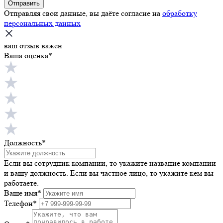
Отправить
Отправляя свои данные, вы даёте согласие на
обработку
персональных данных
ваш отзыв важен
Ваша оценка*
Должность*
Если вы сотрудник компании, то укажите название компании
и вашу должность. Если вы частное лицо, то укажите кем вы
работаете.
Ваше имя
*
Телефон
*