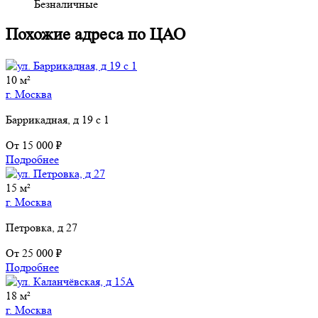
Безналичные
Похожие адреса по ЦАО
10 м²
г. Москва
Баррикадная, д 19 с 1
От
15 000 ₽
Подробнее
15 м²
г. Москва
Петровка, д 27
От
25 000 ₽
Подробнее
18 м²
г. Москва