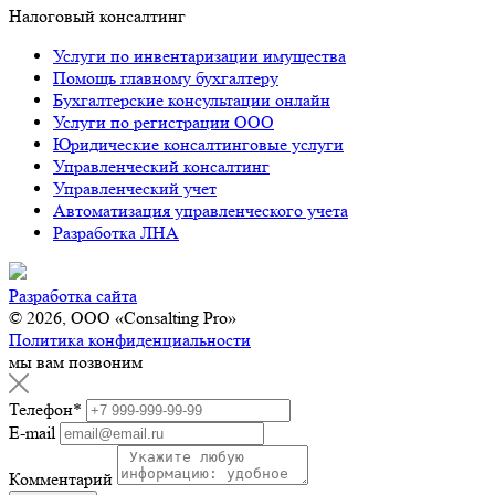
Налоговый консалтинг
Услуги по инвентаризации имущества
Помощь главному бухгалтеру
Бухгалтерские консультации онлайн
Услуги по регистрации ООО
Юридические консалтинговые услуги
Управленческий консалтинг
Управленческий учет
Автоматизация управленческого учета
Разработка ЛНА
Разработка сайта
© 2026, ООО «Consalting Pro»
Политика конфиденциальности
мы вам позвоним
Телефон
*
E-mail
Комментарий