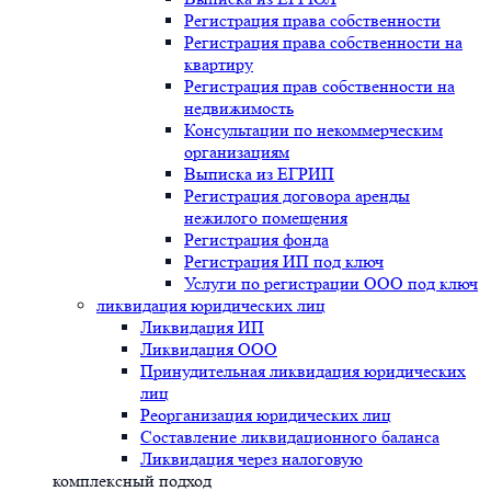
Регистрация права собственности
Регистрация права собственности на
квартиру
Регистрация прав собственности на
недвижимость
Консультации по некоммерческим
организациям
Выписка из ЕГРИП
Регистрация договора аренды
нежилого помещения
Регистрация фонда
Регистрация ИП под ключ
Услуги по регистрации ООО под ключ
ликвидация юридических лиц
Ликвидация ИП
Ликвидация ООО
Принудительная ликвидация юридических
лиц
Реорганизация юридических лиц
Составление ликвидационного баланса
Ликвидация через налоговую
комплексный подход