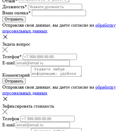
Отзыв
*
Должность
*
Ваша оценка
*
Отправить
Отправляя свои данные, вы даёте согласие на
обработку
персональных данных
Задать вопрос
Телефон
*
E-mail
Комментарий
Отправить
Отправляя свои данные, вы даёте согласие на
обработку
персональных данных
Зафиксировать стоимость
Телефон
E-mail