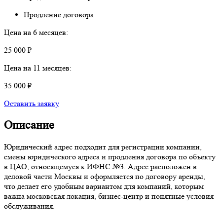
Продление договора
Цена на 6 месяцев:
25 000 ₽
Цена на 11 месяцев:
35 000 ₽
Оставить заявку
Описание
Юридический адрес подходит для регистрации компании,
смены юридического адреса и продления договора по объекту
в ЦАО, относящемуся к ИФНС №3. Адрес расположен в
деловой части Москвы и оформляется по договору аренды,
что делает его удобным вариантом для компаний, которым
важна московская локация, бизнес-центр и понятные условия
обслуживания.