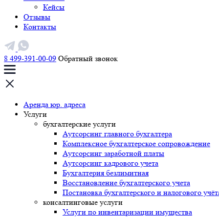
Кейсы
Отзывы
Контакты
8 499-391-00-09
Обратный звонок
Аренда юр. адреса
Услуги
бухгалтерские услуги
Аутсорсинг главного бухгалтера
Комплексное бухгалтерское сопровождение
Аутсорсинг заработной платы
Аутсорсинг кадрового учета
Бухгалтерия безлимитная
Восстановление бухгалтерского учета
Постановка бухгалтерского и налогового учёт
консалтинговые услуги
Услуги по инвентаризации имущества